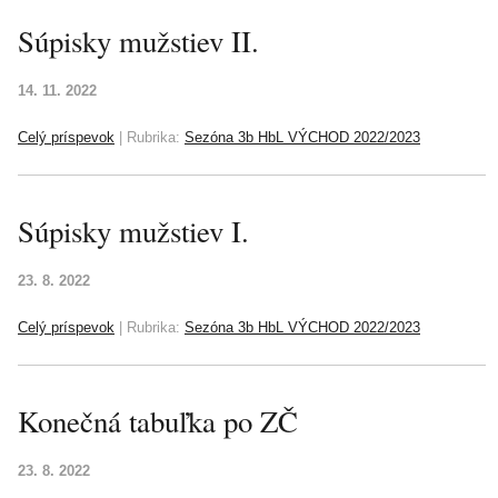
Súpisky mužstiev II.
14. 11. 2022
Celý príspevok
|
Rubrika:
Sezóna 3b HbL VÝCHOD 2022/2023
Súpisky mužstiev I.
23. 8. 2022
Celý príspevok
|
Rubrika:
Sezóna 3b HbL VÝCHOD 2022/2023
Konečná tabuľka po ZČ
23. 8. 2022