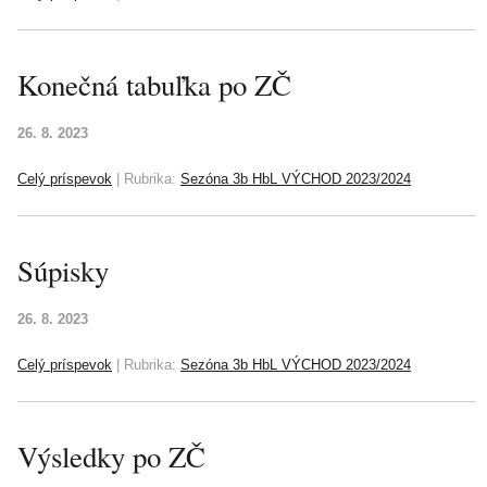
Konečná tabuľka po ZČ
26. 8. 2023
Celý príspevok
|
Rubrika:
Sezóna 3b HbL VÝCHOD 2023/2024
Súpisky
26. 8. 2023
Celý príspevok
|
Rubrika:
Sezóna 3b HbL VÝCHOD 2023/2024
Výsledky po ZČ