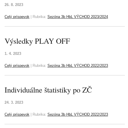
26. 8. 2023
Celý príspevok
|
Rubrika:
Sezóna 3b HbL VÝCHOD 2023/2024
Výsledky PLAY OFF
1. 4. 2023
Celý príspevok
|
Rubrika:
Sezóna 3b HbL VÝCHOD 2022/2023
Individuálne štatistiky po ZČ
24. 3. 2023
Celý príspevok
|
Rubrika:
Sezóna 3b HbL VÝCHOD 2022/2023